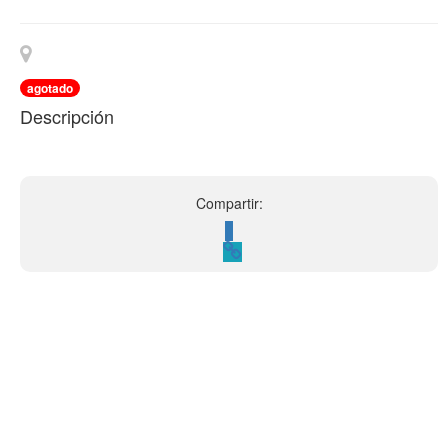
agotado
Descripción
Compartir: